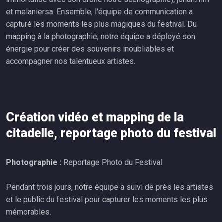
et melaniersa. Ensemble, l'équipe de communication a
capturé les moments les plus magiques du festival. Du
mapping à la photographie, notre équipe a déployé son
énergie pour créer des souvenirs inoubliables et
accompagner nos talentueux artistes.
Création vidéo et mapping de la
citadelle, reportage photo du festival
Photographie :
Reportage Photo du Festival
Pendant trois jours, notre équipe a suivi de près les artistes
et le public du festival pour capturer les moments les plus
mémorables.