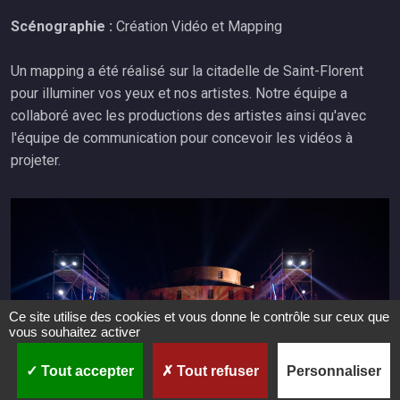
Scénographie :
Création Vidéo et Mapping
Un mapping a été réalisé sur la citadelle de Saint-Florent
pour illuminer vos yeux et nos artistes. Notre équipe a
collaboré avec les productions des artistes ainsi qu'avec
l'équipe de communication pour concevoir les vidéos à
projeter.
Ce site utilise des cookies et vous donne le contrôle sur ceux que
vous souhaitez activer
Tout accepter
Tout refuser
Personnaliser