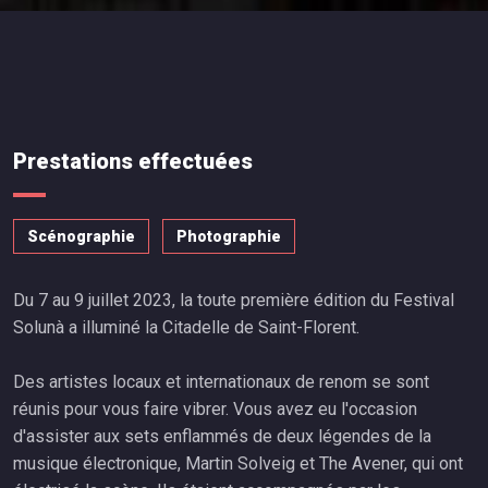
Prestations effectuées
Scénographie
Photographie
Du 7 au 9 juillet 2023, la toute première édition du Festival
Solunà a illuminé la Citadelle de Saint-Florent.
Des artistes locaux et internationaux de renom se sont
réunis pour vous faire vibrer. Vous avez eu l'occasion
d'assister aux sets enflammés de deux légendes de la
musique électronique, Martin Solveig et The Avener, qui ont