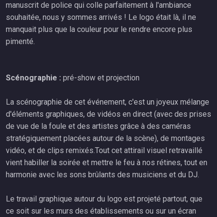
manuscrit de police qui colle parfaitement à l'ambiance
souhaitée, nous y sommes arrivés ! Le logo était là, il ne
manquait plus que la couleur pour le rendre encore plus
pimenté.
Scénographie :
pré-show et projection
La scénographie de cet événement, c'est un joyeux mélange
d'éléments graphiques, de vidéos en direct (avec des prises
de vue de la foule et des artistes grâce à des caméras
stratégiquement placées autour de la scène), de montages
vidéo, et de clips remixés.Tout cet attirail visuel retravaillé
vient habiller la soirée et mettre le feu à nos rétines, tout en
harmonie avec les sons brûlants des musiciens et du DJ.
Le travail graphique autour du logo est projeté partout, que
ce soit sur les murs des établissements ou sur un écran