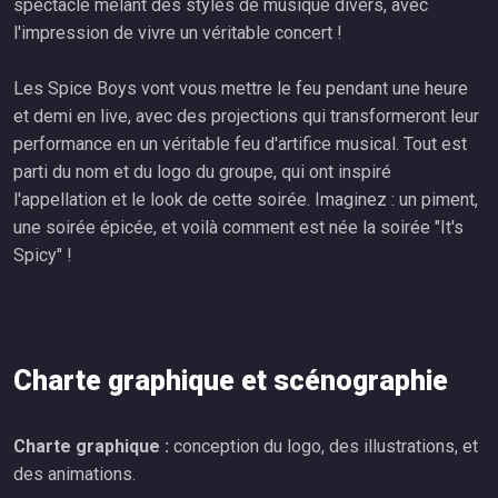
spectacle mêlant des styles de musique divers, avec
l'impression de vivre un véritable concert !
Les Spice Boys vont vous mettre le feu pendant une heure
et demi en live, avec des projections qui transformeront leur
performance en un véritable feu d'artifice musical. Tout est
parti du nom et du logo du groupe, qui ont inspiré
l'appellation et le look de cette soirée. Imaginez : un piment,
une soirée épicée, et voilà comment est née la soirée "It's
Spicy" !
Charte graphique et scénographie
Charte graphique :
conception du logo, des illustrations, et
des animations.