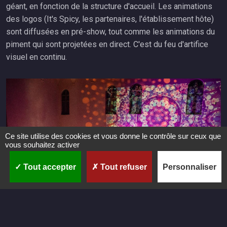
géant, en fonction de la structure d'accueil. Les animations
des logos (It's Spicy, les partenaires, l'établissement hôte)
sont diffusées en pré-show, tout comme les animations du
piment qui sont projetées en direct. C'est du feu d'artifice
visuel en continu.
Ce site utilise des cookies et vous donne le contrôle sur ceux que
vous souhaitez activer
Tout accepter
Tout refuser
Personnaliser