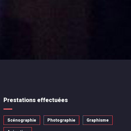
Prestations effectuées
Scénographie
Photographie
Graphisme