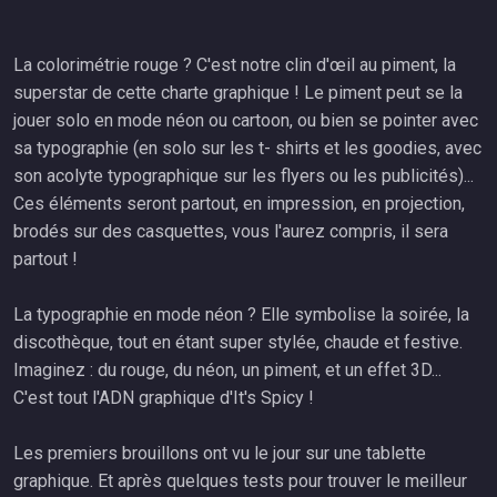
La colorimétrie rouge ? C'est notre clin d'œil au piment, la
superstar de cette charte graphique ! Le piment peut se la
jouer solo en mode néon ou cartoon, ou bien se pointer avec
sa typographie (en solo sur les t- shirts et les goodies, avec
son acolyte typographique sur les flyers ou les publicités)...
Ces éléments seront partout, en impression, en projection,
brodés sur des casquettes, vous l'aurez compris, il sera
partout !
La typographie en mode néon ? Elle symbolise la soirée, la
discothèque, tout en étant super stylée, chaude et festive.
Imaginez : du rouge, du néon, un piment, et un effet 3D...
C'est tout l'ADN graphique d'It's Spicy !
Les premiers brouillons ont vu le jour sur une tablette
graphique. Et après quelques tests pour trouver le meilleur