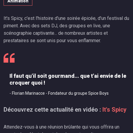
Animation
It's Spicy, c'est l'histoire d'une soirée épicée, d'un festival du
piment. Avec des sets DJ, des groupes en live, une
scénographie captivante... de nombreux artistes et
prestataires se sont unis pour vous enflammer.
Il faut qu'il soit gourmand... que t'ai envie de le
croquer quoi !
- Florian Marinacce - Fondateur du groupe Spice Boys
Découvrez cette actualité en vidéo :
It's Spicy
Attendez-vous à une réunion brûlante qui vous offrira un