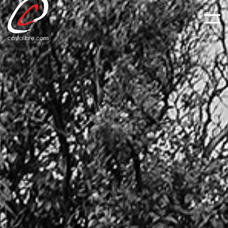
Panneau de gestion des cookies