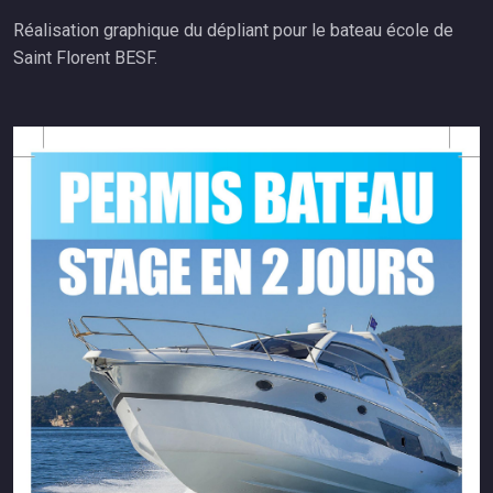
Réalisation graphique du dépliant pour le bateau école de
Saint Florent BESF.