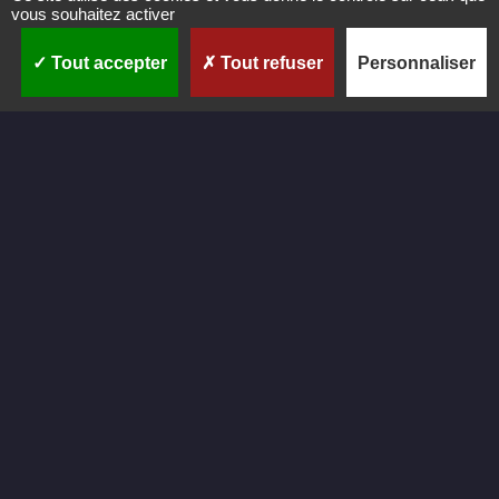
vous souhaitez activer
Tout accepter
Tout refuser
Personnaliser