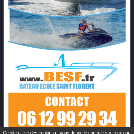
Ce site utilise des cookies et vous donne le contrôle sur ceux que